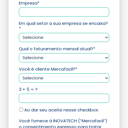
Empresa*
Em qual setor a sua empresa se encaixa?
*
Qual o faturamento mensal atual?*
Você é cliente Mercafacil?*
3 + 5 = ?
Ao dar seu aceite nesse checkbox:
Você fornece à INOVATECH (“Mercafacil”)
o consentimento expresso para tratar