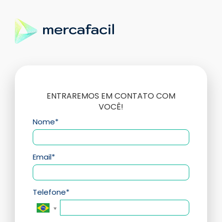
ENTRAREMOS EM CONTATO COM
VOCÊ!
Nome*
Email*
Telefone*