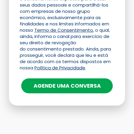
seus dados pessoais e compartilhá-los
com empresas de nosso grupo
econômico, exclusivamente para as
finalidades e nos limites informados em
nosso
Termo de Consentimento
, o qual,
ainda, informa o canal para exercício de
seu direito de revogação
do consentimento prestado. Ainda, para
prosseguir, você declara que leu e está
de acordo com os termos dispostos em
nossa
Política de Privacidade
.
AGENDE UMA CONVERSA