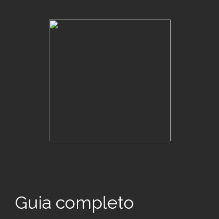
Guia completo