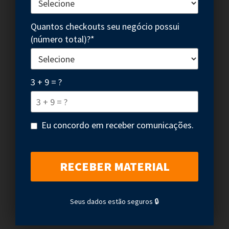
Quantos checkouts seu negócio possui
(número total)?*
3 + 9 = ?
Eu concordo em receber comunicações.
Seus dados estão seguros 🔒