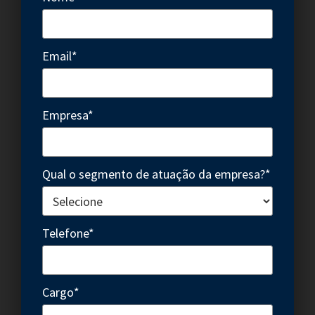
Email*
Empresa*
Qual o segmento de atuação da empresa?*
Telefone*
Cargo*