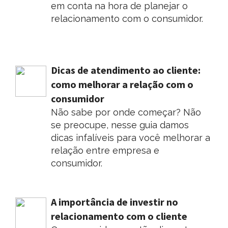
em conta na hora de planejar o
relacionamento com o consumidor.
Dicas de atendimento ao cliente:
como melhorar a relação com o
consumidor
Não sabe por onde começar? Não
se preocupe, nesse guia damos
dicas infalíveis para você melhorar a
relação entre empresa e
consumidor.
A importância de investir no
relacionamento com o cliente