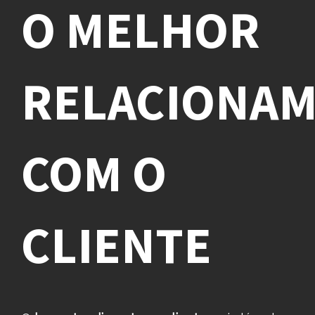
O MELHOR
RELACIONA
COM O
CLIENTE