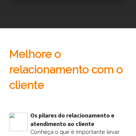
Melhore o
relacionamento com o
cliente
Os pilares do relacionamento e
atendimento ao cliente
Conheça o que é importante levar