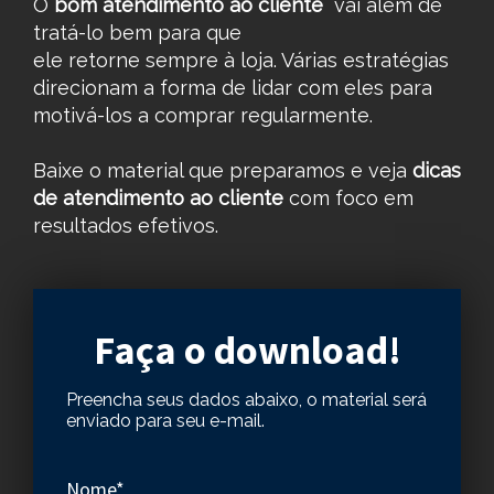
O
bom atendimento ao cliente
vai além de
tratá-lo bem para que
ele retorne sempre à loja. Várias estratégias
direcionam a forma de lidar com eles para
motivá-los a comprar regularmente.
Baixe o material que preparamos e veja
dicas
de atendimento ao cliente
com foco em
resultados efetivos.
Faça o download!
Preencha seus dados abaixo, o material será
enviado para seu e-mail.
Nome*