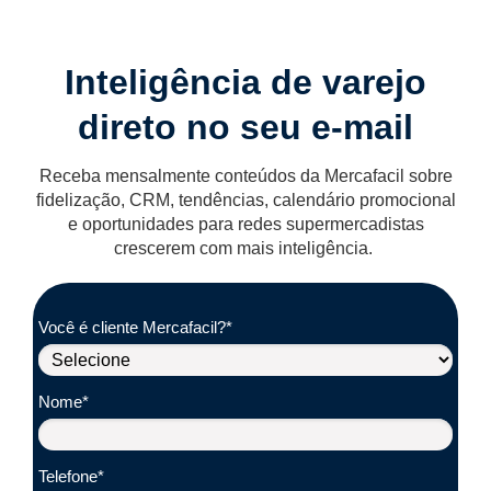
Inteligência de varejo
direto no seu e-mail
Receba mensalmente conteúdos da Mercafacil sobre
fidelização, CRM, tendências, calendário promocional
e oportunidades para redes supermercadistas
crescerem com mais inteligência.
Você é cliente Mercafacil?*
Nome*
Telefone*