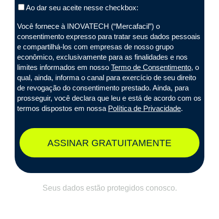
Ao dar seu aceite nesse checkbox:
Você fornece à INOVATECH (“Mercafacil”) o
consentimento expresso para tratar seus dados pessoais
e compartilhá-los com empresas de nosso grupo
econômico, exclusivamente para as finalidades e nos
limites informados em nosso
Termo de Consentimento
, o
qual, ainda, informa o canal para exercício de seu direito
de revogação do consentimento prestado. Ainda, para
prosseguir, você declara que leu e está de acordo com os
termos dispostos em nossa
Política de Privacidade
.
ASSINAR GRATUITAMENTE
Seus dados estão protegidos conosco.