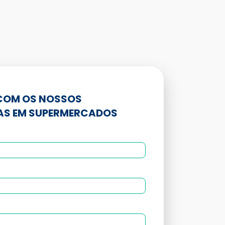
 COM OS NOSSOS
TAS EM SUPERMERCADOS