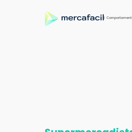
| Comportament